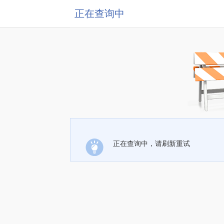
正在查询中
正在查询中，请刷新重试