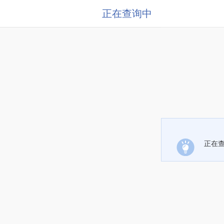
正在查询中
正在