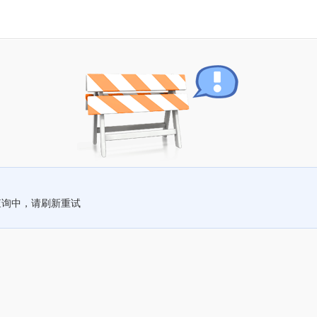
查询中，请刷新重试