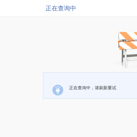
正在查询中
正在查询中，请刷新重试