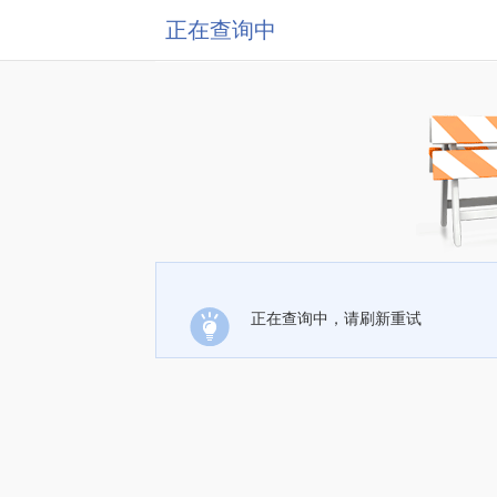
正在查询中
正在查询中，请刷新重试